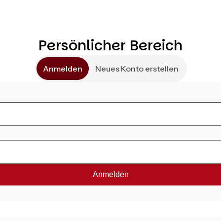
Persönlicher Bereich
Anmelden
Neues Konto erstellen