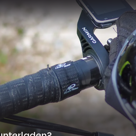
unterladen?