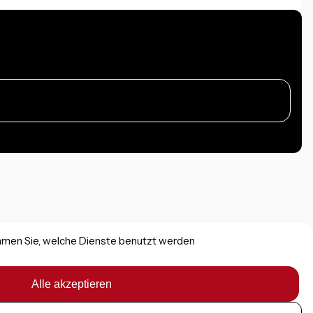
immen Sie, welche Dienste benutzt werden
Alle akzeptieren