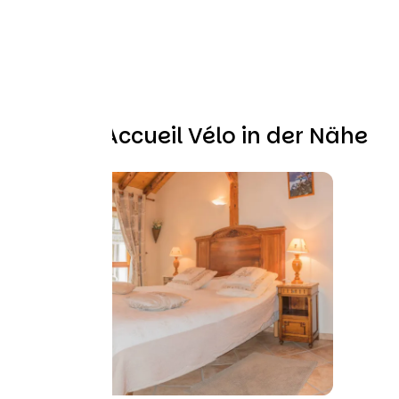
Weitere Accueil Vélo in der Nähe