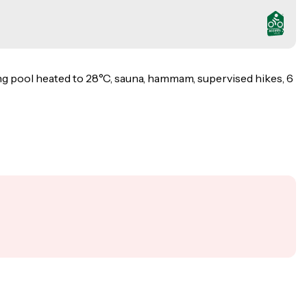
ng pool heated to 28°C, sauna, hammam, supervised hikes, 6