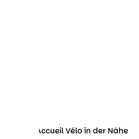
Weitere Accueil Vélo in der Nähe