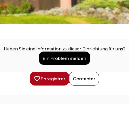
Haben Sie eine Information zu dieser Einrichtung für uns?
Ein Problem melden
Enregistrer
Contacter