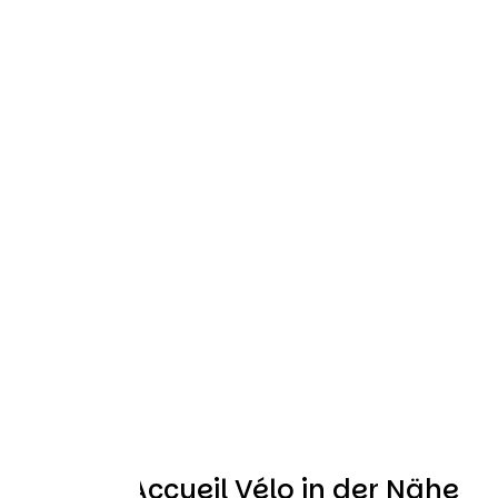
Weitere Accueil Vélo in der Nähe