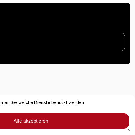
immen Sie, welche Dienste benutzt werden
Alle akzeptieren