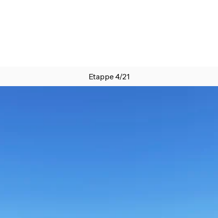
Etappe 4/21