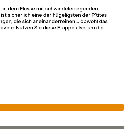
t, in dem Flüsse mit schwindelerregenden
 sicherlich eine der hügeligsten der P'tites
en, die sich aneinanderreihen ... obwohl das
avoie. Nutzen Sie diese Etappe also, um die