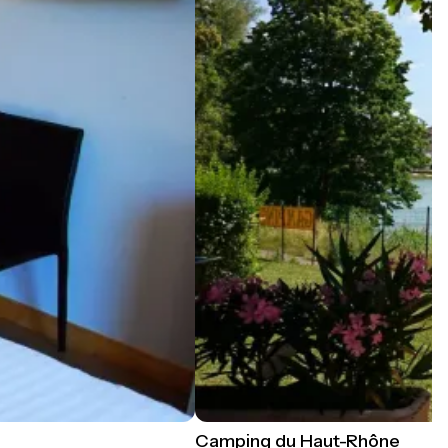
Camping du Haut-Rhône