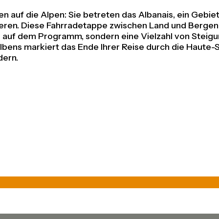
 auf die Alpen: Sie betreten das Albanais, ein Gebie
ren. Diese Fahrradetappe zwischen Land und Bergen ist
 auf dem Programm, sondern eine Vielzahl von Steigung
Albens markiert das Ende Ihrer Reise durch die Haute-S
dern.