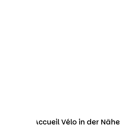
Weitere Accueil Vélo in der Nähe