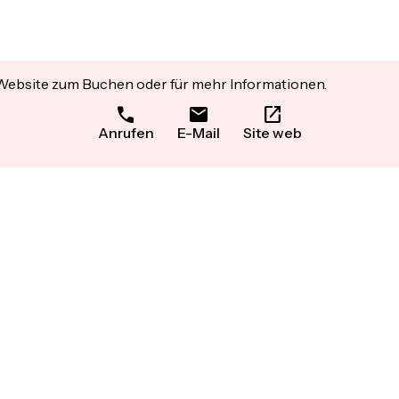
 Website zum Buchen oder für mehr Informationen.
Anrufen
E-Mail
Site web