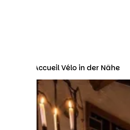
Weitere Accueil Vélo in der Nähe