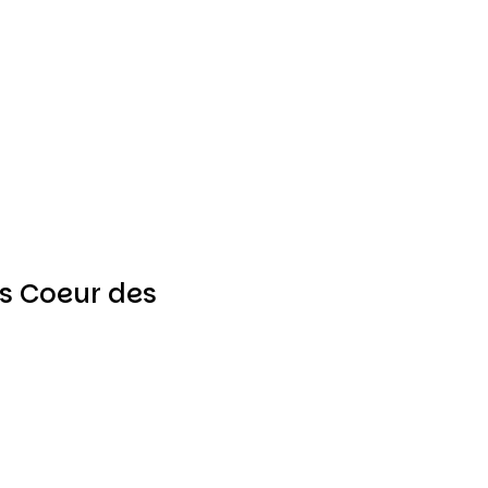
s Coeur des