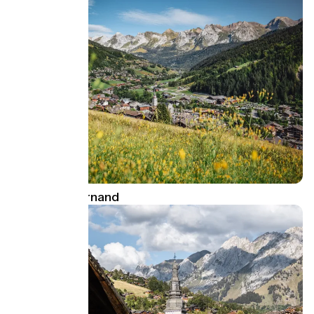
Le Grand-Bornand