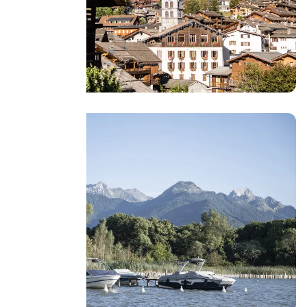
La Clusaz