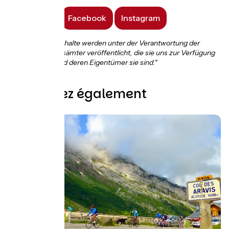
Facebook
Instagram
"Text- und Fotoinhalte werden unter der Verantwortung der
Fremdenverkehrsämter veröffentlicht, die sie uns zur Verfügung
gestellt haben und deren Eigentümer sie sind."
Découvrez également