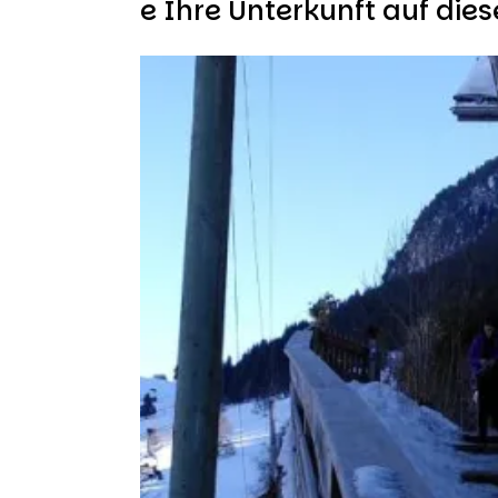
Finden Sie Ihre Unterkunft auf die