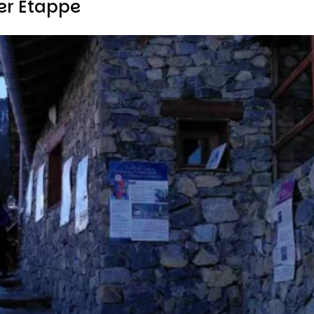
ser Etappe