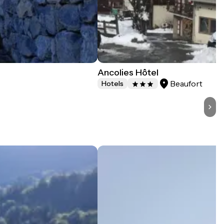
Ancolies Hôtel
Beaufort
Hotels