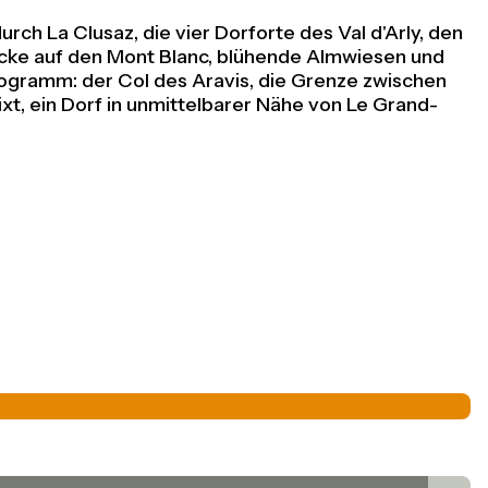
h La Clusaz, die vier Dorforte des Val d'Arly, den
licke auf den Mont Blanc, blühende Almwiesen und
rogramm: der Col des Aravis, die Grenze zwischen
xt, ein Dorf in unmittelbarer Nähe von Le Grand-