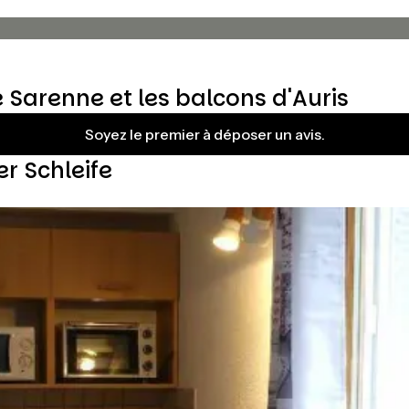
 Sarenne et les balcons d'Auris
Soyez le premier à déposer un avis.
er Schleife