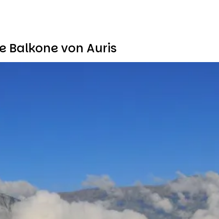
e Balkone von Auris