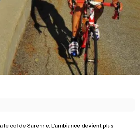
ia le col de Sarenne. L'ambiance devient plus