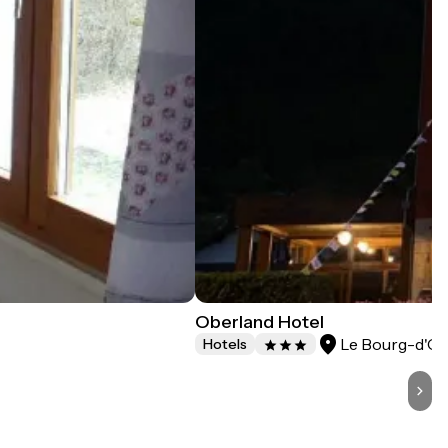
Oberland Hotel
Le Bourg-d'Oi
Hotels